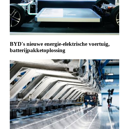
BYD's nieuwe energie-elektrische voertuig,
batterijpakketoplossing