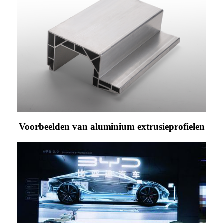
Voorbeelden van aluminium extrusieprofielen