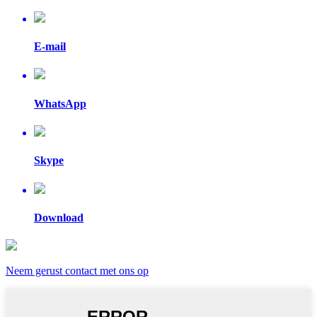
E-mail
WhatsApp
Skype
Download
Neem gerust contact met ons op