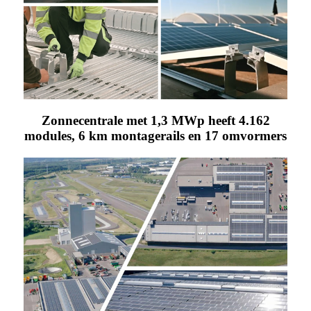
Zonnecentrale met 1,3 MWp heeft 4.162
modules, 6 km montagerails en 17 omvormers