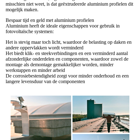
misschien niet weet, is dat geëxtrudeerde aluminium profielen dit
mogelijk maken.
Bespaar tijd en geld met aluminium profielen
Aluminium heeft de ideale eigenschappen voor gebruik in
fotovoltaïsche systemen:
Het is stevig maar toch licht, waardoor de belasting op daken en
andere oppervlakken wordt verminderd
Het biedt klik- en steekverbindingen en een verminderd aantal
afzonderlijke onderdelen en componenten, waardoor zowel de
montage als demontage gemakkelijker worden, minder
werkstappen en minder arbeid
De corrosiebestendigheid zorgt voor minder onderhoud en een
langere levensduur van de componenten