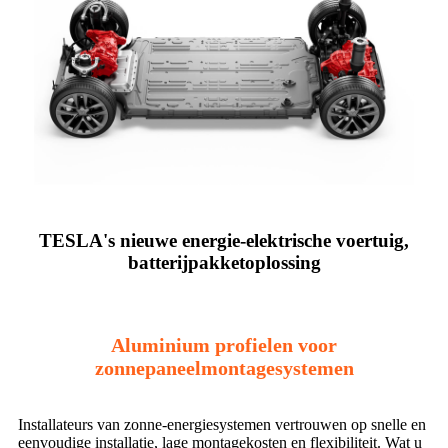
TESLA's nieuwe energie-elektrische voertuig,
batterijpakketoplossing
Aluminium profielen voor
zonnepaneelmontagesystemen
Installateurs van zonne-energiesystemen vertrouwen op snelle en
eenvoudige installatie, lage montagekosten en flexibiliteit. Wat u