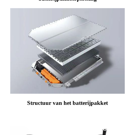
Structuur van het batterijpakket