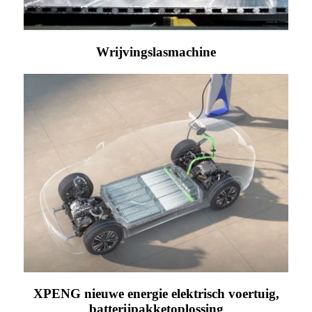
Wrijvingslasmachine
XPENG nieuwe energie elektrisch voertuig,
batterijpakketoplossing