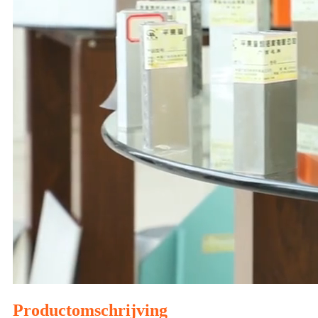
Productomschrijving