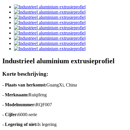
Industrieel aluminium extrusieprofiel
Korte beschrijving:
- Plaats van herkomst:
GuangXi, China
- Merknaam:
Ruiqifeng
- Modelnummer:
RQF007
- Cijfer:
6000-serie
- Legering of niet:
Is legering