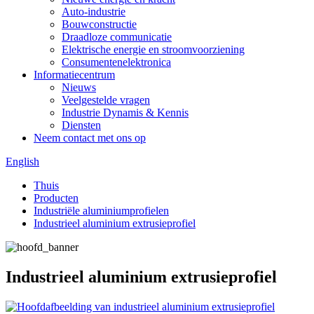
Auto-industrie
Bouwconstructie
Draadloze communicatie
Elektrische energie en stroomvoorziening
Consumentenelektronica
Informatiecentrum
Nieuws
Veelgestelde vragen
Industrie Dynamis & Kennis
Diensten
Neem contact met ons op
English
Thuis
Producten
Industriële aluminiumprofielen
Industrieel aluminium extrusieprofiel
Industrieel aluminium extrusieprofiel