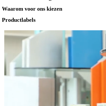
Waarom voor ons kiezen
Productlabels