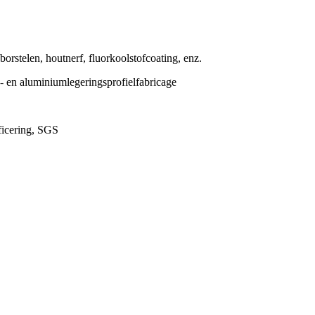
borstelen, houtnerf, fluorkoolstofcoating, enz.
 en aluminiumlegeringsprofielfabricage
icering, SGS