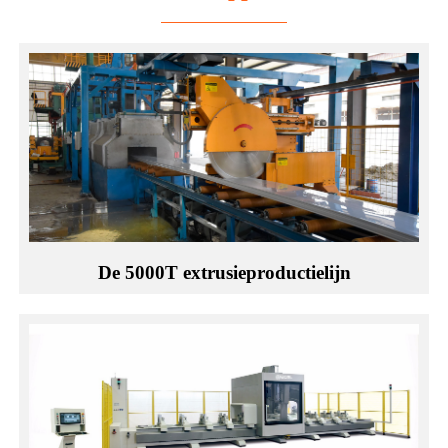
De 5000T extrusieproductielijn