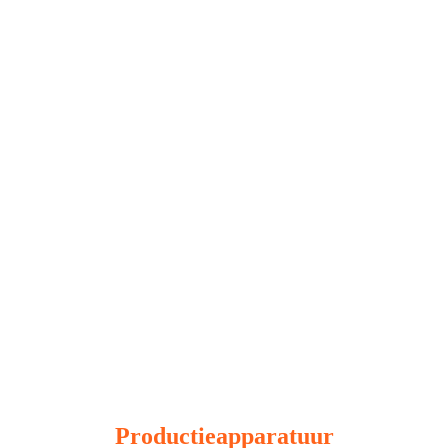
Productieapparatuur