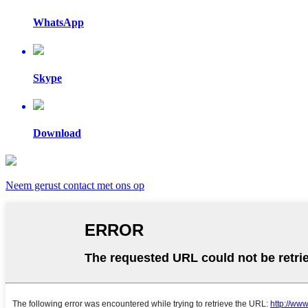
WhatsApp
Skype
Download
Neem gerust contact met ons op