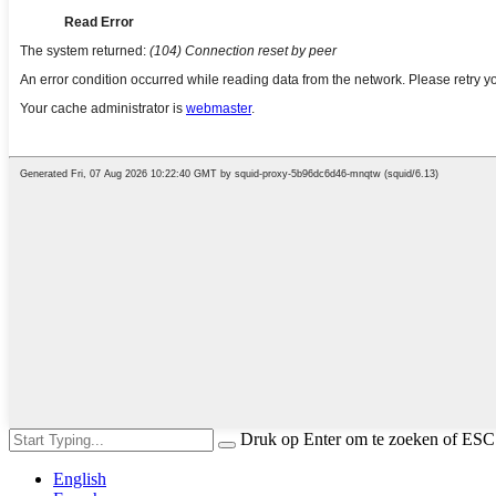
Druk op Enter om te zoeken of ESC 
English