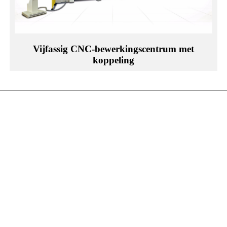
Vijfassig CNC-bewerkingscentrum met
koppeling