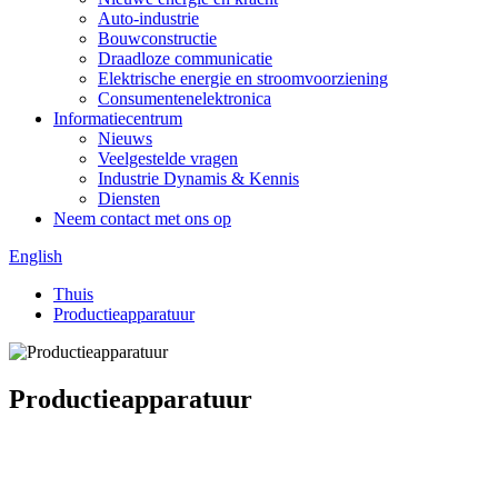
Auto-industrie
Bouwconstructie
Draadloze communicatie
Elektrische energie en stroomvoorziening
Consumentenelektronica
Informatiecentrum
Nieuws
Veelgestelde vragen
Industrie Dynamis & Kennis
Diensten
Neem contact met ons op
English
Thuis
Productieapparatuur
Productieapparatuur