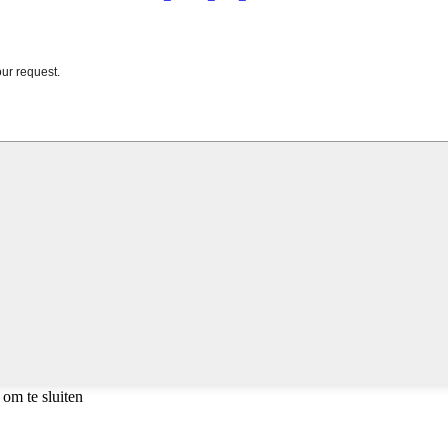
om te sluiten