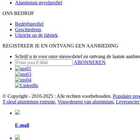
Aluminium gevelprofiel
ONS BEDRIJF
Bedrijfsprofiel
Geschiedenis
Uitzicht op de fabriek
REGISTREER JE EN ONTVANG EEN AANBIEDING
Schrijf u in voor onze nieuwsbrief en ontvang de laatste aanbie
ABONNEREN
© Copyright - 2010-2025 : Alle rechten voorbehouden.
Populaire pro
T-sleuf aluminium extrusie
,
Vouwdeuren van aluminium
,
Leverancier
E-mail